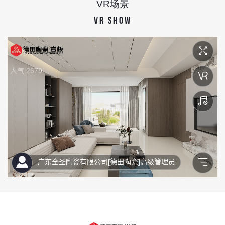
VR场景
VR SHOW