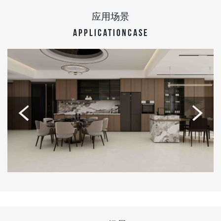
应用场景
APPLICATIONCASE